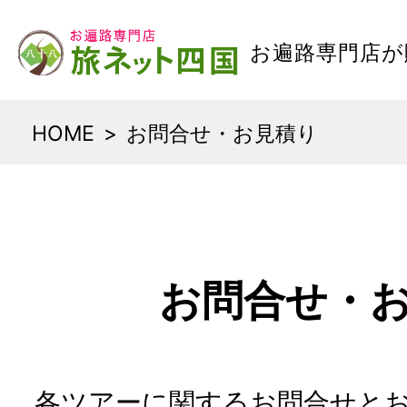
お遍路専門店が
HOME
お問合せ・お見積り
お問合せ・
各ツアーに関するお問合せと