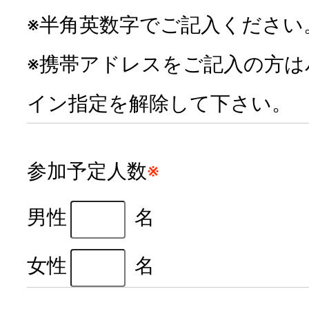
※半角英数字でご記入ください
※携帯アドレスをご記入の方
イン指定を解除して下さい。
参加予定人数
※
男性
名
女性
名