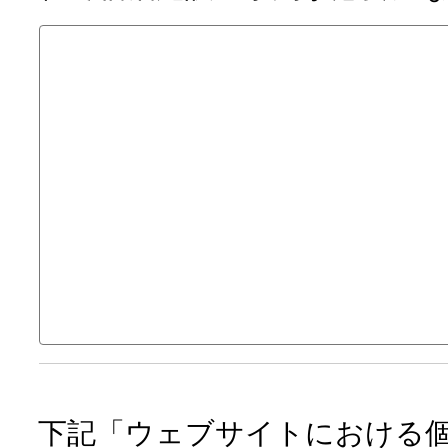
下記「ウェブサイトにおける