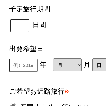
予定旅行期間
日間
出発希望日
年
月
ご希望お遍路旅行
※