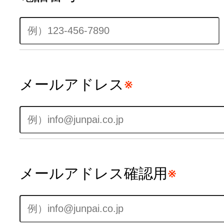
メールアドレス
※
メールアドレス確認用
※