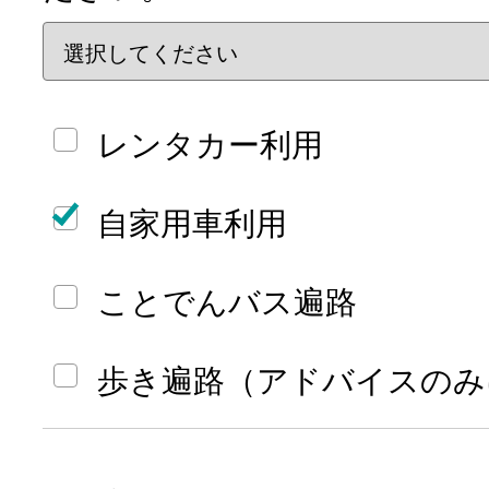
レンタカー利用
自家用車利用
ことでんバス遍路
歩き遍路（アドバイスのみ