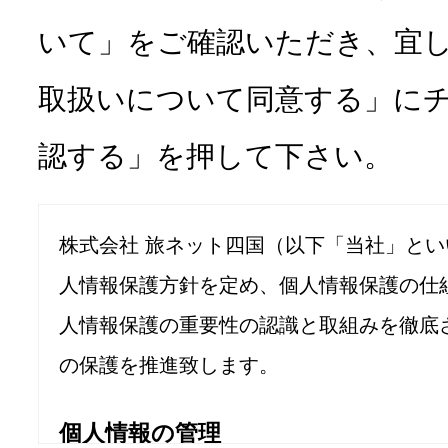
いて」をご確認いただき、宜
取扱いについて同意する」に
認する」を押して下さい。
株式会社 旅ネット四国（以下「当社」と
人情報保護方針を定め、個人情報保護の仕
人情報保護の重要性の認識と取組みを徹底
の保護を推進致します。
個人情報の管理