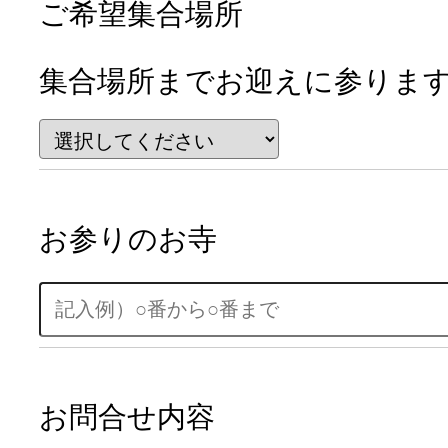
ご希望集合場所
集合場所までお迎えに参りま
お参りのお寺
お問合せ内容