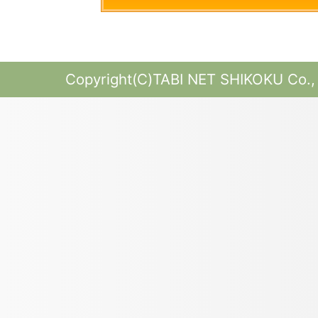
Copyright(C)TABI NET SHIKOKU Co., L