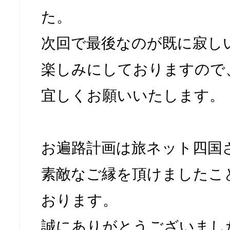
た。
次回で最後なのが既に寂し
楽しみにしておりますので
宜しくお願いいたします。
お遍路計画は旅ネット四国
素敵なご縁を頂けましたこ
おります。
誠にありがとうございまし