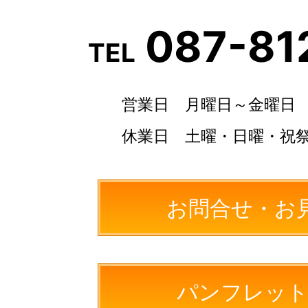
087-81
TEL
営業日 月曜日～金曜日
休業日 土曜・日曜・祝
お問合せ・お
パンフレット