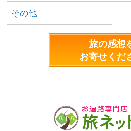
その他
旅の感想
お寄せくだ