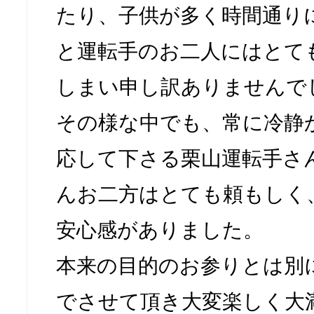
たり、子供が多く時間通り
と運転手のお二人にはとて
しまい申し訳ありませんで
その様な中でも、常に冷静
応して下さる栗山運転手さ
んお二方はとても頼もしく
安心感がありました。
本来の目的のお参りとは別
でさせて頂き大変楽しく大